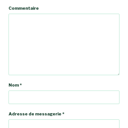
Commentaire
Nom
*
Adresse de messagerie
*