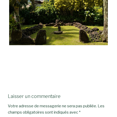
Laisser un commentaire
Votre adresse de messagerie ne sera pas publiée.
Les
champs obligatoires sont indiqués avec
*